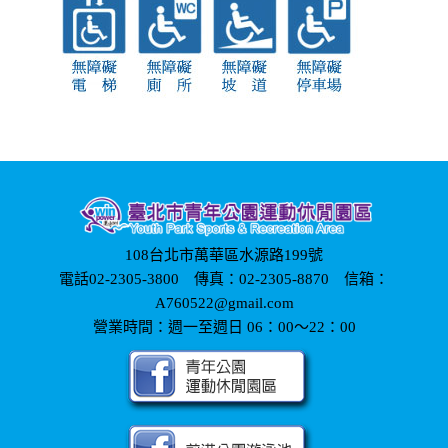
108台北市萬華區水源路199號
電話02-2305-3800 傳真：02-2305-8870 信箱：
A760522@gmail.com
營業時間：週一至週日 06：00～22：00