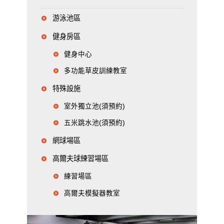
游泳池區
健身房區
健身中心
多功能草皮訓練教室
特殊設施
室外獨立池(須預約)
五米跳水池(須預約)
網球場區
高爾夫球練習場區
練習場區
高爾夫模擬器教室