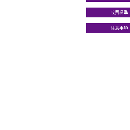
收費標準
注意事項