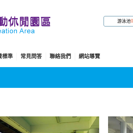
游泳池
費標準
常見問答
聯絡我們
網站導覽