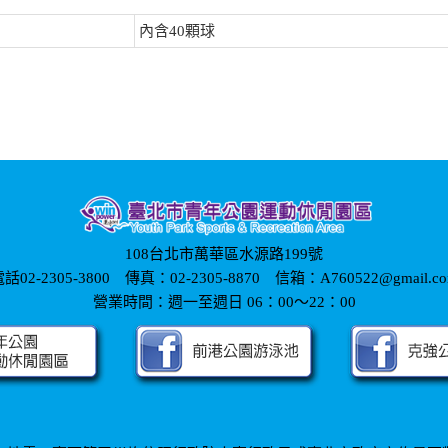
內含40顆球
108台北市萬華區水源路199號
話02-2305-3800 傳真：02-2305-8870 信箱：A760522@gmail.c
營業時間：週一至週日 06：00～22：00