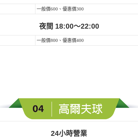
一般價600、優惠價300
夜間 18:00～22:00
一般價800、優惠價400
24小時營業