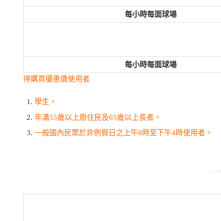
每小時每面球場
每小時每面球場
得購買優惠價使用者
學生。
年滿55歲以上原住民及65歲以上長者。
一般國內民眾於非例假日之上午8時至下午4時使用者。