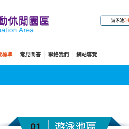
3
游泳池
費標準
常見問答
聯絡我們
網站導覽