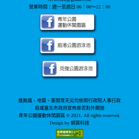
營業時間：週一至週日 06：00～22：00
逢颱風、地震、豪雨等天災均依照行政院人事行政
局或臺北市政府宣佈是否對外開放
青年公園運動休閒園區 © 2021. All rights reserved.
網貿科技
Design by