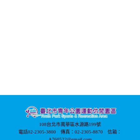
108台北市萬華區水源路199號
電話02-2305-3800 傳真：02-2305-8870 信箱：
A760522@gmail.com