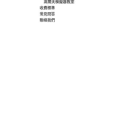
高爾夫模擬器教室
收費標準
常見問答
聯絡我們