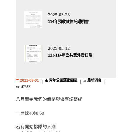
2025-03-28
114年預收款信託證明書
2025-03-12
113-114年公共意外責任險
2021-08-01
青年公園運動園區
in
最新消息
47852
八月開始我們的價格與優惠調整成
一盒球40顆 60
若有開始排隊的人潮