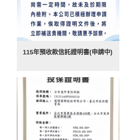
115年預收款信託證明書(申請中)