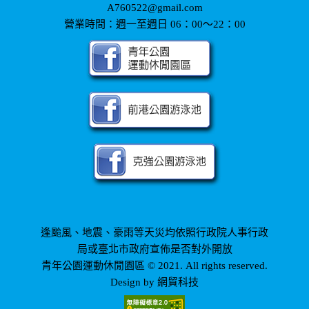
A760522@gmail.com
營業時間：週一至週日 06：00～22：00
逢颱風、地震、豪雨等天災均依照行政院人事行政
局或臺北市政府宣佈是否對外開放
青年公園運動休閒園區 © 2021. All rights reserved.
網貿科技
Design by