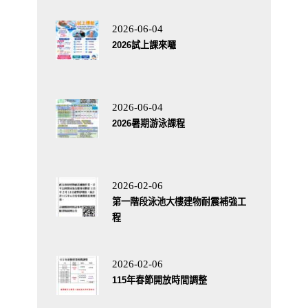
2026-06-04
2026試上課來囉
2026-06-04
2026暑期游泳課程
2026-02-06
第一階段泳池大樓建物耐震補強工
程
2026-02-06
115年春節開放時間調整