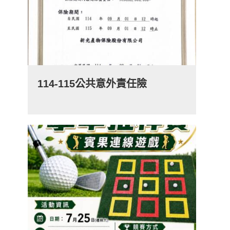
114-115公共意外責任險