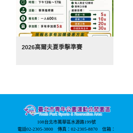
2026高爾夫夏季擊準賽
108台北市萬華區水源路199號
電話02-2305-3800 傳真：02-2305-8870 信箱：