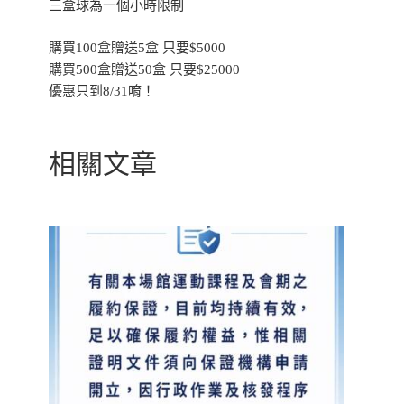
三盒球為一個小時限制
購買100盒贈送5盒 只要$5000
購買500盒贈送50盒 只要$25000
優惠只到8/31唷！
相關文章