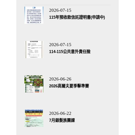
2026-07-15
115年預收款信託證明書(申請中)
2026-07-15
114-115公共意外責任險
2026-06-26
2026高爾夫夏季擊準賽
2026-06-22
7月銀髮族團課