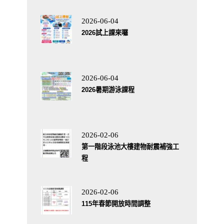
2026-06-04
2026試上課來囉
2026-06-04
2026暑期游泳課程
2026-02-06
第一階段泳池大樓建物耐震補強工
程
2026-02-06
115年春節開放時間調整