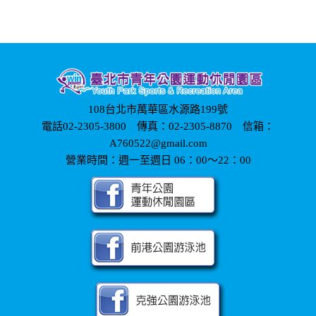
108台北市萬華區水源路199號
電話02-2305-3800 傳真：02-2305-8870 信箱：
A760522@gmail.com
營業時間：週一至週日 06：00～22：00