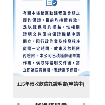
115年預收款信託證明書(申請中)