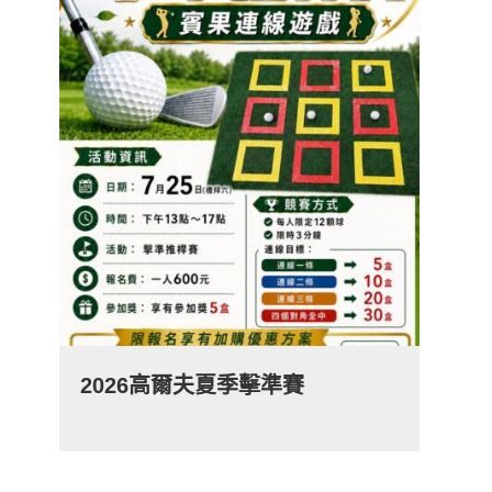
2026高爾夫夏季擊準賽