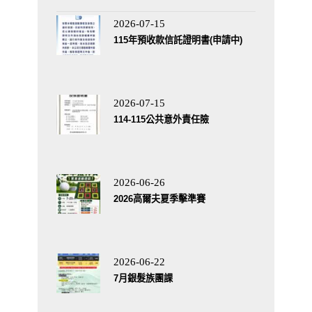
2026-07-15
115年預收款信託證明書(申請中)
2026-07-15
114-115公共意外責任險
2026-06-26
2026高爾夫夏季擊準賽
2026-06-22
7月銀髮族團課