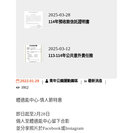
2025-03-28
114年預收款信託證明書
2025-03-12
113-114年公共意外責任險
2022-01-29
青年公園運動園區
in
最新消息
1912
體適能中心-情人節特惠
即日起至2月28日
倆人至體適能中心留下合影
並分享照片於Facebook或Instagram