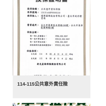
114-115公共意外責任險