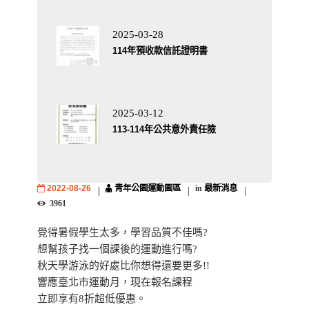
2025-03-28
114年預收款信託證明書
2025-03-12
113-114年公共意外責任險
2022-08-26
青年公園運動園區
in
最新消息
3961
覺得暑假學生太多，學習品質不佳嗎?
想幫孩子找一個課後的運動進行嗎?
秋天學游泳的好處比你想得還要更多!!
響應臺北市運動月，現在報名課程
立即享有8折超低優惠。