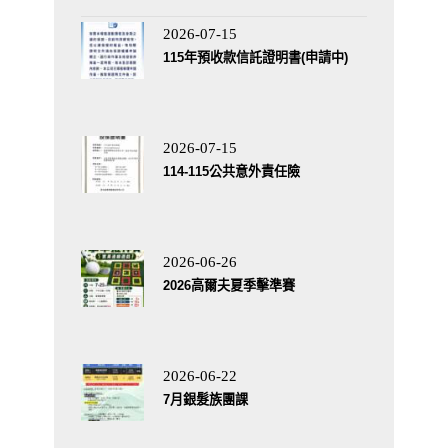
2026-07-15
115年預收款信託證明書(申請中)
2026-07-15
114-115公共意外責任險
2026-06-26
2026高爾夫夏季擊準賽
2026-06-22
7月銀髮族團課