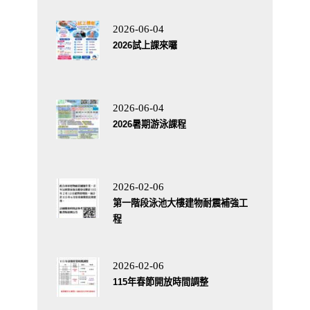
2026-06-04
2026試上課來囉
2026-06-04
2026暑期游泳課程
2026-02-06
第一階段泳池大樓建物耐震補強工
程
2026-02-06
115年春節開放時間調整