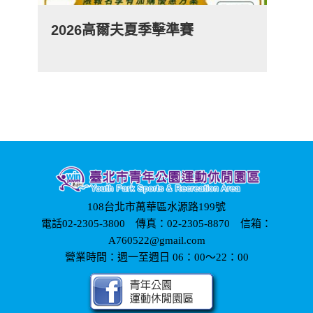
2026高爾夫夏季擊準賽
108台北市萬華區水源路199號
電話02-2305-3800 傳真：02-2305-8870 信箱：
A760522@gmail.com
營業時間：週一至週日 06：00～22：00