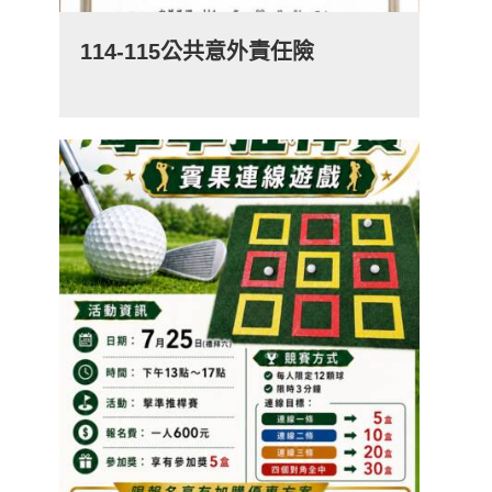
114-115公共意外責任險