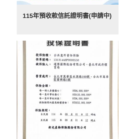
115年預收款信託證明書(申請中)