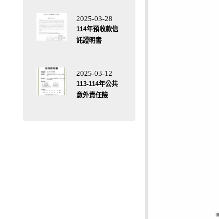
2025-03-28
114年預收款信
託證明書
2025-03-12
113-114年公共
意外責任險