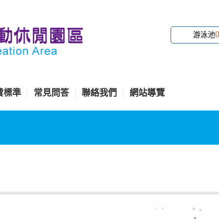
游泳池
費標準
常見問答
聯絡我們
網站導覽