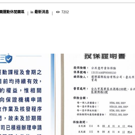
園運動休閒園區
in
最新消息
7212