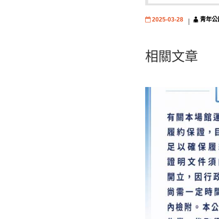
2025-03-28
青年公
相關文章