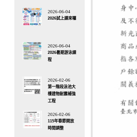
2026-06-04
2026試上課來囉
2026-06-04
2026暑期游泳課
程
2026-02-06
第一階段泳池大
樓建物耐震補強
工程
2026-02-06
115年春節開放
時間調整