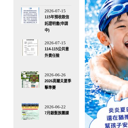
2026-07-15
115年預收款信
託證明書(申請
中)
2026-07-15
114-115公共意
外責任險
2026-06-26
2026高爾夫夏季
擊準賽
2026-06-22
7月銀髮族團課