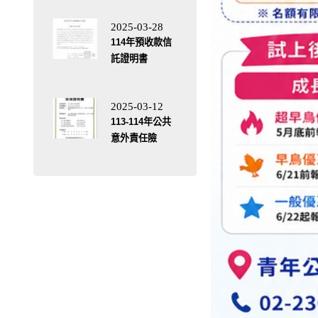
2025-03-28
114年預收款信
託證明書
2025-03-12
113-114年公共
意外責任險