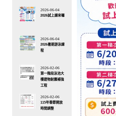
2026-06-04
2026試上課來囉
2026-06-04
2026暑期游泳課
程
2026-02-06
第一階段泳池大
樓建物耐震補強
工程
2026-02-06
115年春節開放
時間調整