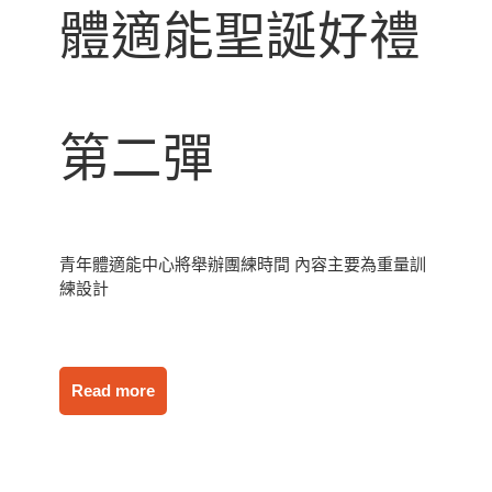
體適能聖誕好禮
第二彈
青年體適能中心將舉辦團練時間 內容主要為重量訓
練設計
Read more