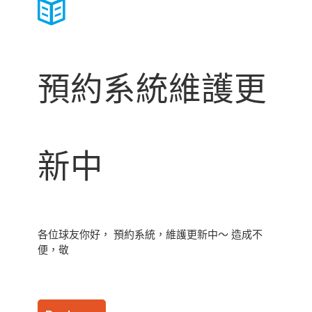
預約系統維護更
新中
各位球友你好， 預約系統，維護更新中～ 造成不
便，敬