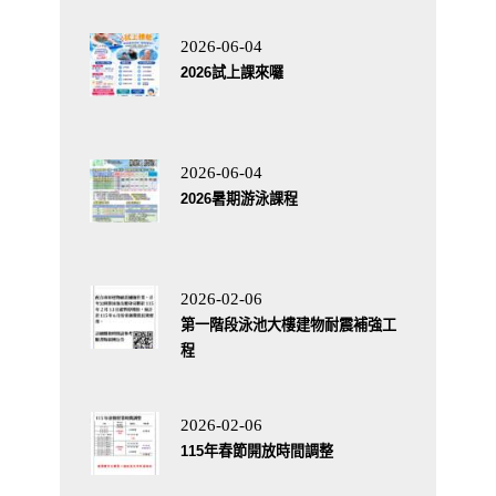
2026-06-04
2026試上課來囉
2026-06-04
2026暑期游泳課程
2026-02-06
第一階段泳池大樓建物耐震補強工
程
2026-02-06
115年春節開放時間調整