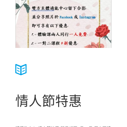
情人節特惠