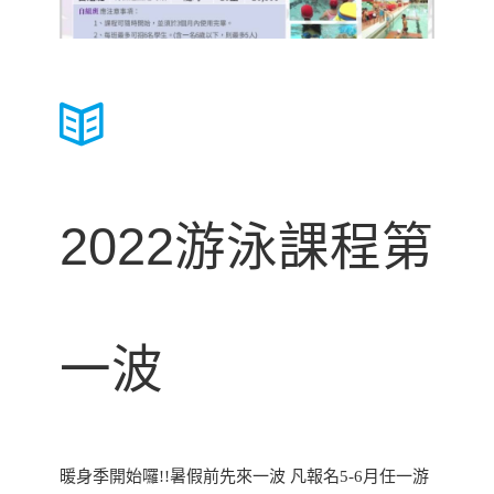
2022游泳課程第
一波
暖身季開始囉!!暑假前先來一波 凡報名5-6月任一游