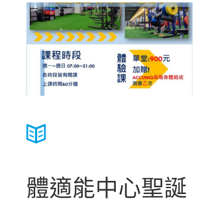
體適能中心聖誕