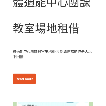
體適能中心團課
教室場地租借
體適能中心團課教室場地租借 指導團課的你是否以
下困擾
Read more