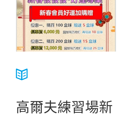
高爾夫練習場新