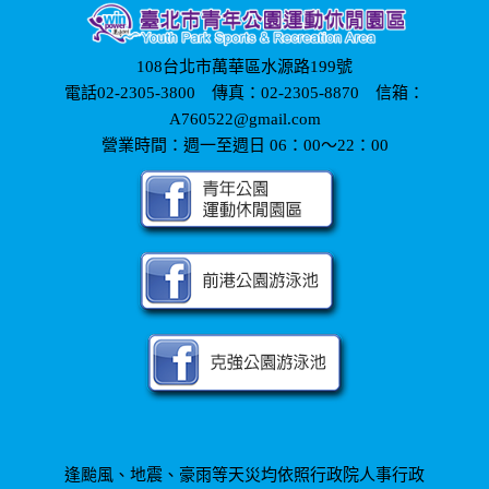
108台北市萬華區水源路199號
電話02-2305-3800 傳真：02-2305-8870 信箱：
A760522@gmail.com
營業時間：週一至週日 06：00～22：00
逢颱風、地震、豪雨等天災均依照行政院人事行政