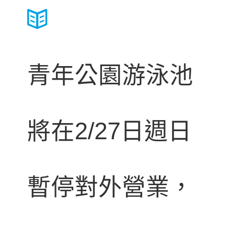
青年公園游泳池
將在2/27日週日
暫停對外營業，