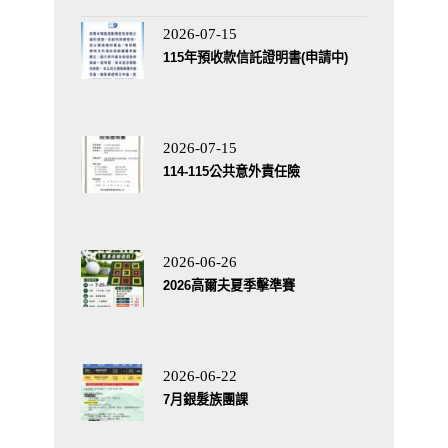
2026-07-15
115年預收款信託證明書(申請中)
2026-07-15
114-115公共意外責任險
2026-06-26
2026高爾夫夏季擊準賽
2026-06-22
7月銀髮族團課