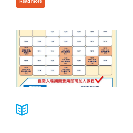
Read more