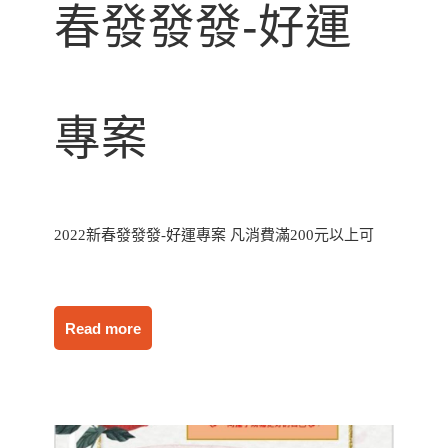
春發發發-好運
專案
2022新春發發發-好運專案 凡消費滿200元以上可
Read more