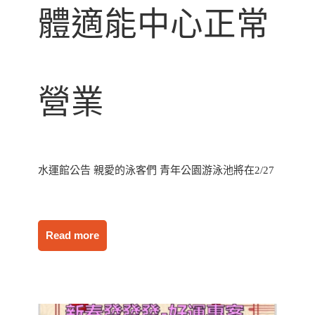
體適能中心正常
營業
水運館公告 親愛的泳客們 青年公園游泳池將在2/27
Read more