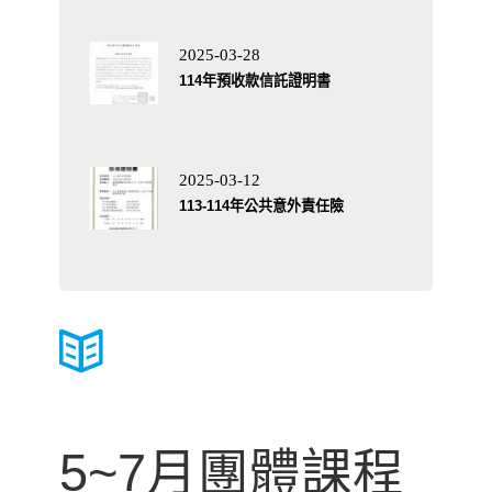
2025-03-28
114年預收款信託證明書
2025-03-12
113-114年公共意外責任險
5~7月團體課程