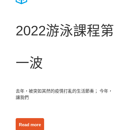
2022游泳課程第
一波
去年，被突如其然的疫情打亂的生活節奏； 今年，
讓我們
Read more