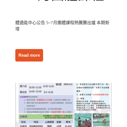
體適能中心公告 5~7月團體課程熱騰騰出爐 本期新
增
Read more