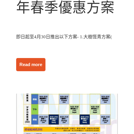
年春季優惠方案
即日起至4月30日推出以下方案- 1.大樹恆青方案(
Read more