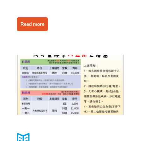
Read more