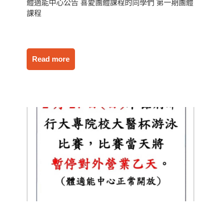
體適能中心公告 喜愛團體課程的同學們 第一期團體
課程
Read more